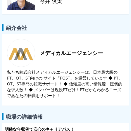
今井 俊太
紹介会社
メディカルエージェンシー
私たち株式会社メディカルエージェンシーは、日本最大級の
PT、OT、ST向けの サイト「POST」を運営しています ◆ PT、
OT、ST専門の転職サポート！ ◆ 信頼度の高い情報源・圧倒的
な求人数！ ◆ メンバーは現役PTだけ！PTだからわかるニーズ
であなたの転職をサポート！
職場の詳細情報
明確な年収例で安心のキャリアパス！