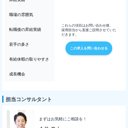
職場の雰囲気
これらの項目はお問い合わせ後、
転職後の昇給実績
採用担当から直接ご説明させていた
だきます。
若手の多さ
この求人を問い合わせる
有給休暇の取りやすさ
成長機会
担当コンサルタント
まずはお気軽にご相談を！