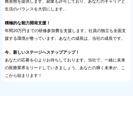
務形態を提供します。副業も許可しており、あなたのキャリアと
生活のバランスを大切にします。
積極的な能力開発支援！
年間20万円までの研修参加費を支援します。社員の独立も全面支
援する環境が整っています。あなたの成長は、当社の成長です。
今、新しいステージへステップアップ！
あなたの応募を心よりお待ちしております。当社で、一緒に未来
の医療業界をリードしていきましょう。あなたの輝く未来が、こ
こから始まります！