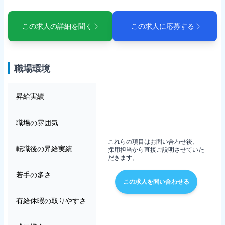
この求人の詳細を聞く
この求人に応募する
職場環境
昇給実績
職場の雰囲気
これらの項目はお問い合わせ後、
転職後の昇給実績
採用担当から直接ご説明させていた
だきます。
若手の多さ
この求人を問い合わせる
有給休暇の取りやすさ