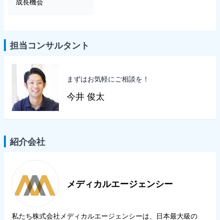
成長機会
担当コンサルタント
まずはお気軽にご相談を！
今井 俊太
紹介会社
メディカルエージェンシー
私たち株式会社メディカルエージェンシーは、日本最大級の